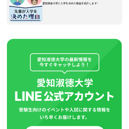
愛知淑徳大学に入学を決めた理由を紹介します!