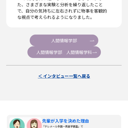
た、さまざまな実験と分析を繰り返したこと
で、自分の気持ちに左右されずに物事を客観的
な視点で考えられるようになりました。
人間情報学部
人間情報学部 人間情報学科
＜ インタビュー一覧へ戻る
先輩が入学を決めた理由
「テレメール全国一斉進学調査」で