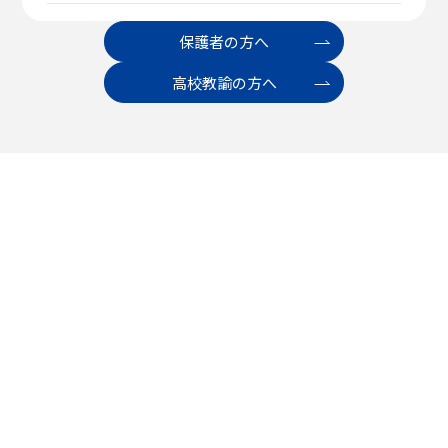
保護者の方へ
高校教諭の方へ