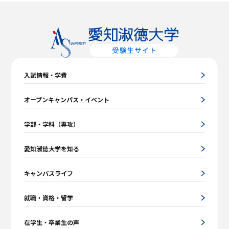
入試情報・学費
オープンキャンパス・イベント
学部・学科（専攻）
愛知淑徳大学を知る
キャンパスライフ
就職・資格・留学
在学生・卒業生の声