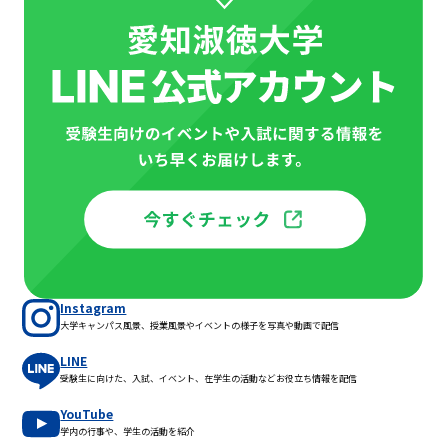
Instagram
大学キャンパス風景、授業風景やイベントの様子を写真や動画で配信
LINE
受験生に向けた、入試、イベント、在学生の活動などお役立ち情報を配信
YouTube
学内の行事や、学生の活動を紹介