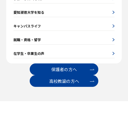
愛知淑徳大学を知る
キャンパスライフ
就職・資格・留学
在学生・卒業生の声
保護者の方へ
高校教諭の方へ