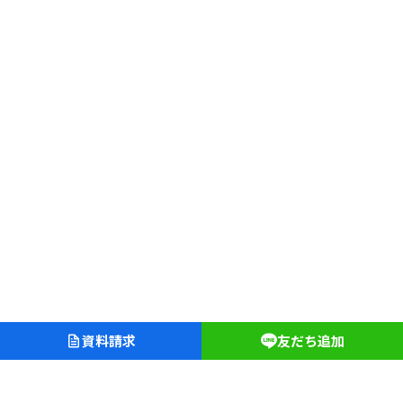
資料請求
友だち追加