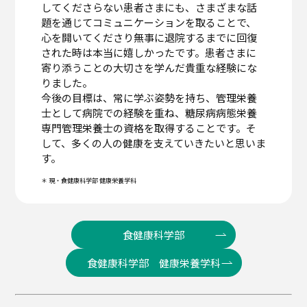
してくださらない患者さまにも、さまざまな話
題を通じてコミュニケーションを取ることで、
心を開いてくださり無事に退院するまでに回復
された時は本当に嬉しかったです。患者さまに
寄り添うことの大切さを学んだ貴重な経験にな
りました。
今後の目標は、常に学ぶ姿勢を持ち、管理栄養
士として病院での経験を重ね、糖尿病病態栄養
専門管理栄養士の資格を取得することです。そ
して、多くの人の健康を支えていきたいと思いま
す。
＊ 現・食健康科学部 健康栄養学科
食健康科学部
食健康科学部 健康栄養学科