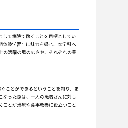
として病院で働くことを目標としてい
期体験学習』に魅力を感じ、本学科へ
士の活躍の場の広さや、それぞれの業
防ぐことができるということを知り、ま
こなった際は、一人の患者さんに対し
くことが治療や食事改善に役立つこと
。