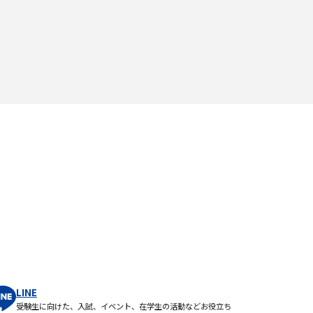
LINE
受験生に向けた、入試、イベント、在学生の活動などお役立ち