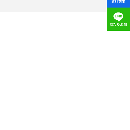
資料請求
友だち追加