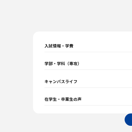
入試情報・学費
学部・学科（専攻）
キャンパスライフ
在学生・卒業生の声