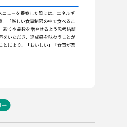
メニューを提案した際には、エネルギ
案。「厳しい食事制限の中で食べるこ
、彩りや品数を増やせるよう思考錯誤
声をいただき、達成感を味わうことが
ことにより、「おいしい」「食事が楽
科