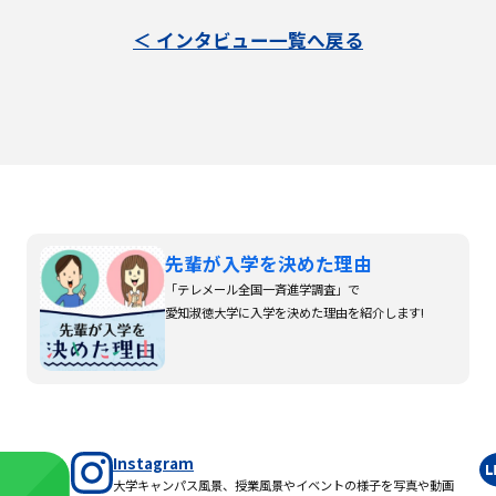
＜ インタビュー一覧へ戻る
先輩が入学を決めた理由
「テレメール全国一斉進学調査」で
愛知淑徳大学に入学を決めた理由を紹介します!
Instagram
大学キャンパス風景、授業風景やイベントの様子を写真や動画