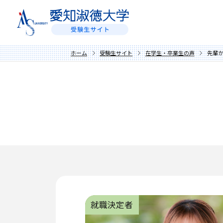
ホーム
受験生サイト
在学生・卒業生の声
先輩
就職決定者