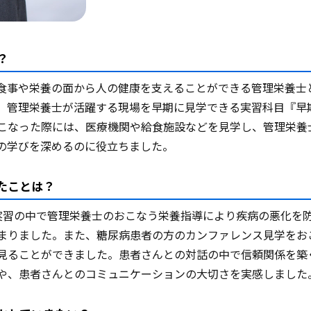
？
食事や栄養の面から人の健康を支えることができる管理栄養士
、管理栄養士が活躍する現場を早期に見学できる実習科目『早
こなった際には、医療機関や給食施設などを見学し、管理栄養
の学びを深めるのに役立ちました。
たことは？
実習の中で管理栄養士のおこなう栄養指導により疾病の悪化を
まりました。また、糖尿病患者の方のカンファレンス見学をお
見ることができました。患者さんとの対話の中で信頼関係を築
や、患者さんとのコミュニケーションの大切さを実感しました