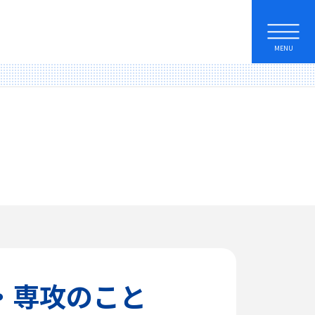
MENU
・専攻のこと