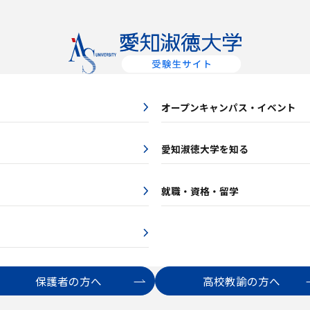
オープンキャンパス・イベント
愛知淑徳大学を知る
就職・資格・留学
保護者の方へ
高校教諭の方へ