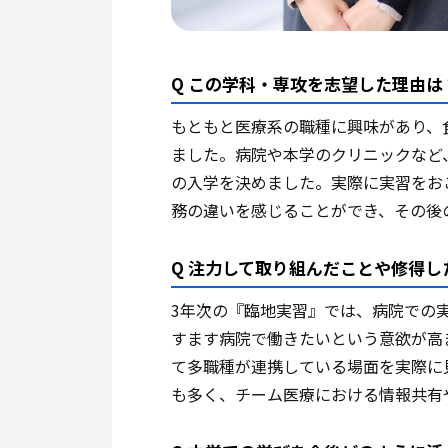
Q この学科・専攻を志望した理由は
もともと医療系の職種に興味があり、
ました。病院や本学のクリニックなど
の入学を決めました。実際に実習をお
務の違いを感じることができ、その後
Q 注力して取り組んだことや修得し
3年次の『臨地実習』では、病院での
すます病院で働きたいという意欲が高
て多職種が連携している場面を実際に
も多く、チーム医療における情報共有