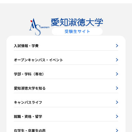
入試情報・学費
オープンキャンパス・イベント
学部・学科（専攻）
愛知淑徳大学を知る
キャンパスライフ
就職・資格・留学
在学生・卒業生の声