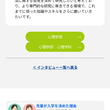
法に関する知見を深めて研究したいと考えてお
り、より専門的な研究に専念できる環境で、これ
までに培った知識やスキルをさらに磨いていき
たいです。
心理学部
心理学部 心理学科
＜ インタビュー一覧へ戻る
先輩が入学を決めた理由