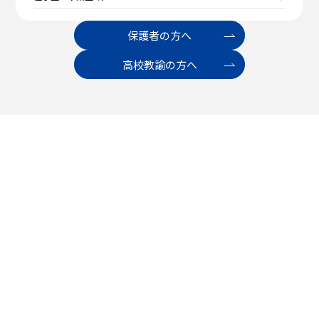
保護者の方へ
高校教諭の方へ