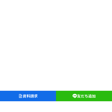
資料請求
友だち追加