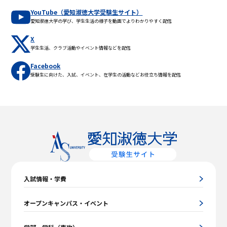
YouTube（愛知淑徳大学受験生サイト）
愛知淑徳大学の学び、学生生活の様子を動画でよりわかりやすく配信
X
学生生活、クラブ活動やイベント情報などを配信
Facebook
受験生に向けた、入試、イベント、在学生の活動などお役立ち情報を配信
入試情報・学費
オープンキャンパス・イベント