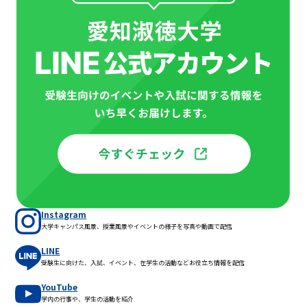
Instagram
大学キャンパス風景、授業風景やイベントの様子を写真や動画で配信
LINE
受験生に向けた、入試、イベント、在学生の活動などお役立ち情報を配信
YouTube
学内の行事や、学生の活動を紹介