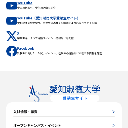
YouTube
学内の行事や、学生の活動を紹介
YouTube（愛知淑徳大学受験生サイト）
愛知淑徳大学の学び、学生生活の様子を動画でよりわかりやすく配信
X
学生生活、クラブ活動やイベント情報などを配信
Facebook
受験生に向けた、入試、イベント、在学生の活動などお役立ち情報を配信
入試情報・学費
オープンキャンパス・イベント