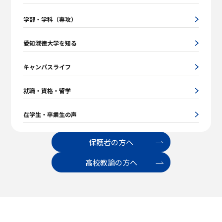
学部・学科（専攻）
愛知淑徳大学を知る
キャンパスライフ
就職・資格・留学
在学生・卒業生の声
保護者の方へ
高校教諭の方へ