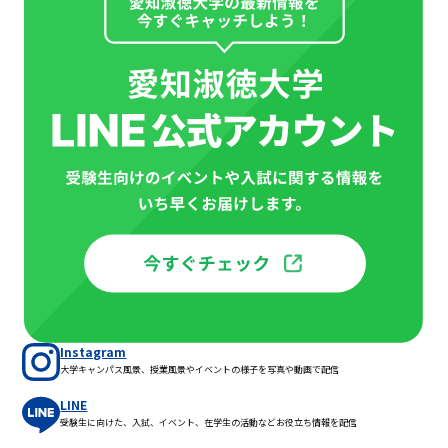
Instagram
大学キャンパス風景、授業風景やイベントの様子を写真や動画で配信
LINE
受験生に向けた、入試、イベント、在学生の活動などお役立ち情報を配信