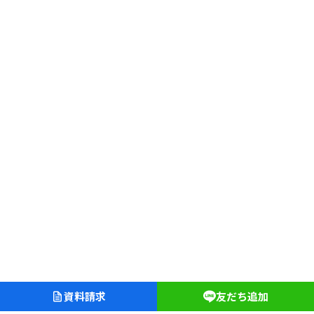
資料請求
友だち追加