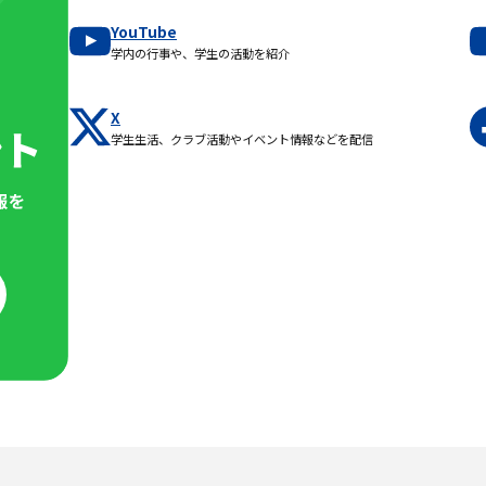
YouTube
学内の行事や、学生の活動を紹介
X
学生生活、クラブ活動やイベント情報などを配信