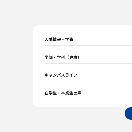
入試情報・学費
学部・学科（専攻）
キャンパスライフ
在学生・卒業生の声