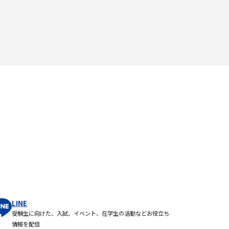
LINE
受験生に向けた、入試、イベント、在学生の活動などお役立ち
情報を配信