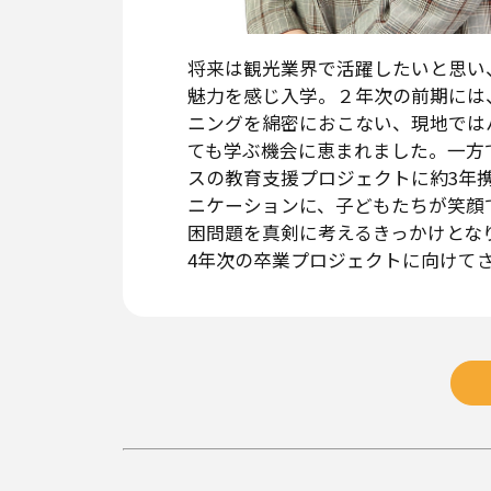
将来は観光業界で活躍したいと思い
魅力を感じ入学。２年次の前期には
ニングを綿密におこない、現地では
ても学ぶ機会に恵まれました。一方
スの教育支援プロジェクトに約3年
ニケーションに、子どもたちが笑顔
困問題を真剣に考えるきっかけとな
4年次の卒業プロジェクトに向けて