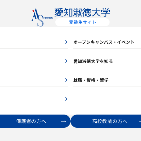
オープンキャンパス・イベント
愛知淑徳大学を知る
就職・資格・留学
保護者の方へ
高校教諭の方へ