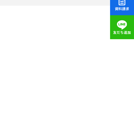
資料請求
友だち追加