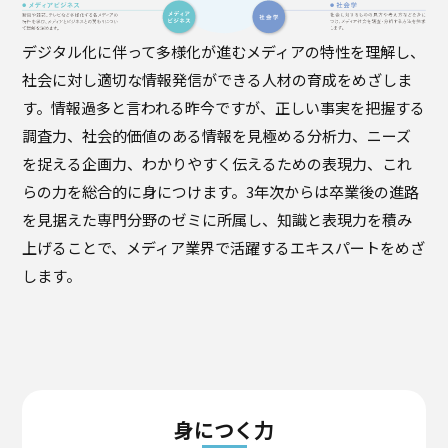
デジタル化に伴って多様化が進むメディアの特性を理解し、
社会に対し適切な情報発信ができる人材の育成をめざしま
す。情報過多と言われる昨今ですが、正しい事実を把握する
調査力、社会的価値のある情報を見極める分析力、ニーズ
を捉える企画力、わかりやすく伝えるための表現力、これ
らの力を総合的に身につけます。3年次からは卒業後の進路
を見据えた専門分野のゼミに所属し、知識と表現力を積み
上げることで、メディア業界で活躍するエキスパートをめざ
します。
身につく力