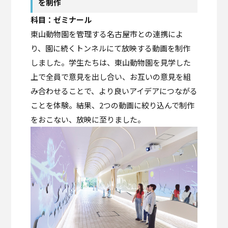
を制作
科目：ゼミナール
東山動物園を管理する名古屋市との連携によ
り、園に続くトンネルにて放映する動画を制作
しました。学生たちは、東山動物園を見学した
上で全員で意見を出し合い、お互いの意見を組
み合わせることで、より良いアイデアにつながる
ことを体験。結果、2つの動画に絞り込んで制作
をおこない、放映に至りました。