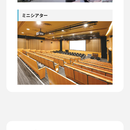
ミニシアター