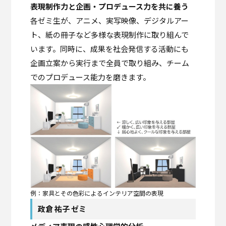
表現制作力と企画・プロデュース力を共に養う
各ゼミ生が、アニメ、実写映像、デジタルアー
ト、紙の冊子など多様な表現制作に取り組んで
います。同時に、成果を社会発信する活動にも
企画立案から実行まで全員で取り組み、チーム
でのプロデュース能力を磨きます。
例：家具とその色彩によるインテリア空間の表現
政倉 祐子 ゼミ