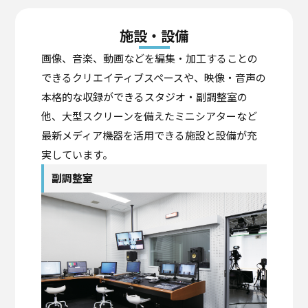
施設・設備
画像、音楽、動画などを編集・加工することの
できるクリエイティブスペースや、映像・音声の
本格的な収録ができるスタジオ・副調整室の
他、大型スクリーンを備えたミニシアターなど
最新メディア機器を活用できる施設と設備が充
実しています。
副調整室