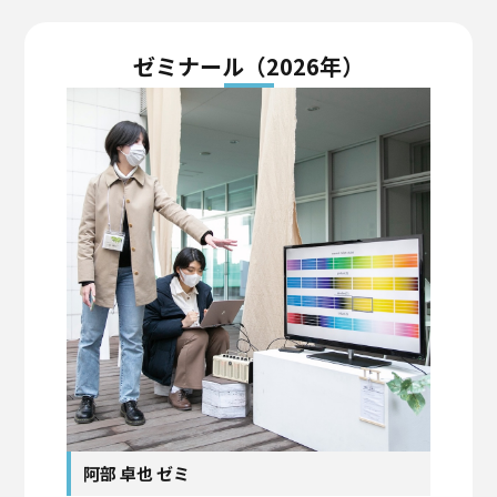
ゼミナール（2026年）
阿部 卓也 ゼミ