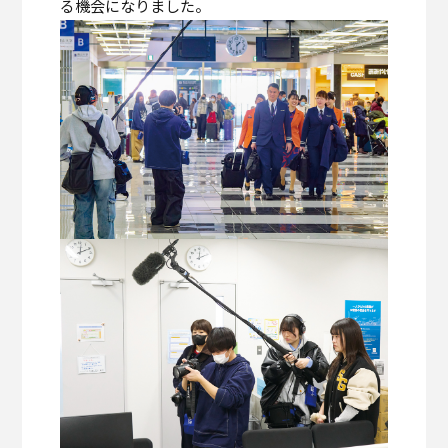
る機会になりました。