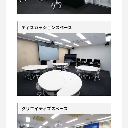
ディスカッションスペース
クリエイティブスペース