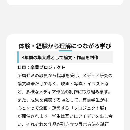
体験・経験から理解につながる学び
4年間の集大成として論文・作品を制作
科目：卒業プロジェクト
所属ゼミの教員から指導を受け、メディア研究の
論文執筆だけでなく、映画・写真・イラストな
ど、多様なメディア作品の制作に取り組みます。
また、成果を発表する場として、有志学生が中
心となって企画・運営する「プロジェクト展」
が開催されます。学生は互いにアイデアを出し合
い、それぞれの作品が引き立つ展示方法を試行