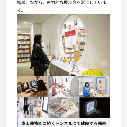
錯誤しながら、魅力的な展示会を形にしていま
す。
東山動物園に続くトンネルにて放映する動画