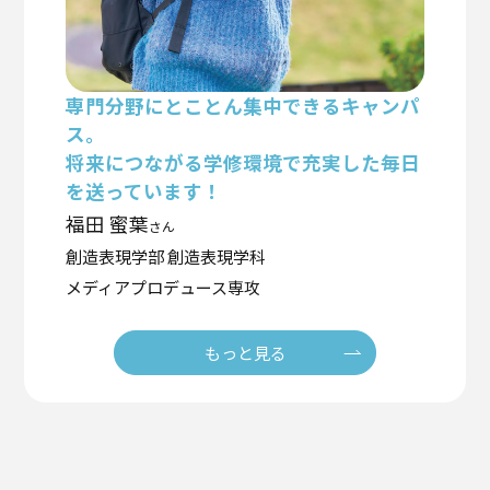
専門分野にとことん集中できるキャンパ
ス。
将来につながる学修環境で充実した毎日
を送っています！
福田 蜜葉
さん
創造表現学部 創造表現学科
メディアプロデュース専攻
もっと見る