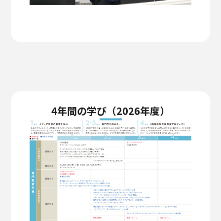
4年間の学び（2026年度）