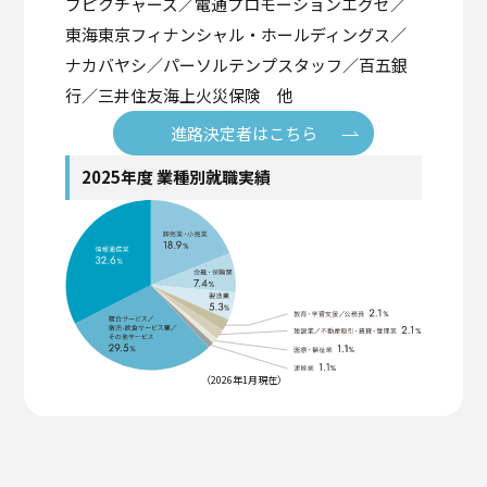
ブピクチャーズ／電通プロモーションエグゼ／
東海東京フィナンシャル・ホールディングス／
ナカバヤシ／パーソルテンプスタッフ／百五銀
行／三井住友海上火災保険 他
進路決定者はこちら
2025年度 業種別就職実績
（2026年1月現在）