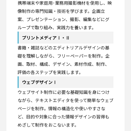
携帯端末や家庭用･業務用撮影機材を使用し、映
像制作の専門知識・技術を学びます。企画立
案、プレゼンテーション、撮影、編集などにグ
ループで取り組み、実践力を養います。
プリントメディアⅠ・Ⅱ
書籍・雑誌などのエディトリアルデザインの基
礎を理解しながら、フリーペーパーを制作。企
画、取材、構成、デザイン、素材作成、制作、
評価の各ステップを実践します。
ウェブデザインⅠ
ウェブサイト制作に必要な基礎知識を身につけ
ながら、テキストエディタを使って簡単なウェブ
ページを制作。情報の構造化や使いやすさな
ど、目的や対象に合った情報デザインの習得も
めざして制作をおこないます。