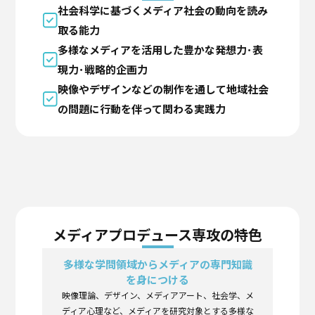
社会科学に基づくメディア社会の動向を読み
取る能力
多様なメディアを活用した豊かな発想力･表
現力･戦略的企画力
映像やデザインなどの制作を通して地域社会
の問題に行動を伴って関わる実践力
メディアプロデュース専攻の特色
多様な学問領域からメディアの専門知識
を身につける
映像理論、デザイン、メディアアート、社会学、メ
ディア心理など、メディアを研究対象とする多様な