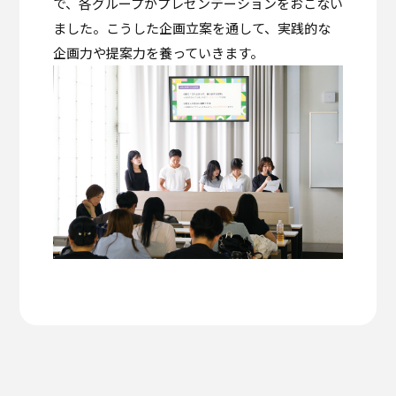
で、各グループがプレゼンテーションをおこない
ました。こうした企画立案を通して、実践的な
企画力や提案力を養っていきます。