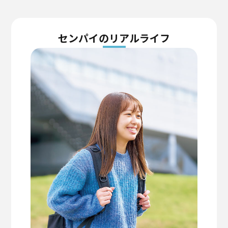
センパイのリアルライフ