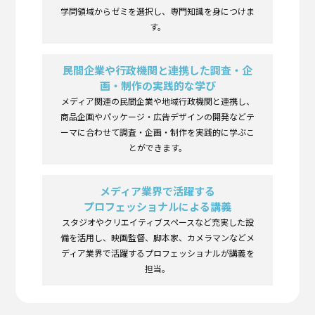
学問領域からゼミを選択し、専門知識を身につけま
す。
民間企業や行政機関と連携した調査・企
画・制作の実践的な学び
メディア関連の民間企業や地域行政機関と連携し、
商品企画やパッケージ・広告デザインの開発などテ
ーマに合わせて調査・企画・制作を実践的に学ぶこ
とができます。
メディア業界で活躍する
プロフェッショナルによる講義
スタジオやクリエイティブスペースなど充実した設
備を活用し、映画監督、脚本家、カメラマンなどメ
ディア業界で活躍するプロフェッショナルが講義を
担当。