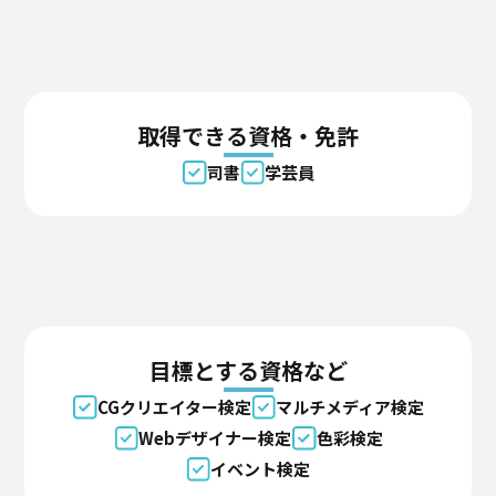
取得できる資格・免許
司書
学芸員
目標とする資格など
CGクリエイター検定
マルチメディア検定
Webデザイナー検定
色彩検定
イベント検定