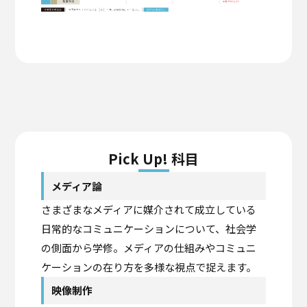
Pick Up! 科目
メディア論
さまざまなメディアに媒介されて成立している
日常的なコミュニケーションについて、社会学
の側面から学修。メディアの仕組みやコミュニ
ケーションの在り方を多様な視点で捉えます。
映像制作