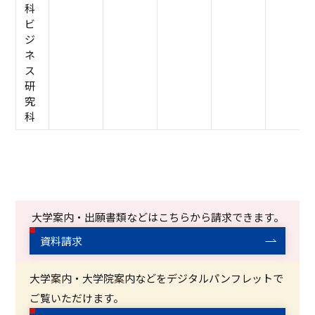
科
ビ
ジ
ネ
ス
研
究
科
大学案内・出願書類などはこちらから請求できます。
資料請求
大学案内・大学院案内などをデジタルパンフレットで
ご覧いただけます。