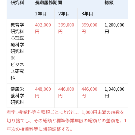
研究科
長期履修期間
総額
1年目
2年目
3年目
教育学
402,000
399,000
399,000
1,200,000
研究科
円
円
円
円
心理医
療科学
研究科
※
ビジネ
ス研究
科
健康栄
448,000
446,000
446,000
1,340,000
養科学
円
円
円
円
研究科
赤字...授業料等を種類ごとに均分し、1,000円未満の端数を
切り捨てし、その総額と標準修業年限の総額との差額を、1
年次の授業料等に増額調整する。