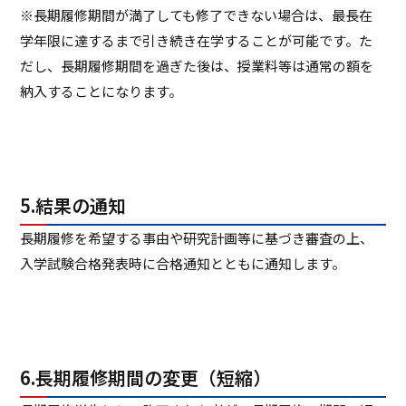
※長期履修期間が満了しても修了できない場合は、最長在
学年限に達するまで引き続き在学することが可能です。た
だし、長期履修期間を過ぎた後は、授業料等は通常の額を
納入することになります。
5.結果の通知
長期履修を希望する事由や研究計画等に基づき審査の上、
入学試験合格発表時に合格通知とともに通知します。
6.長期履修期間の変更（短縮）