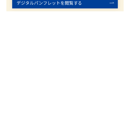
デジタルパンフレットを閲覧する