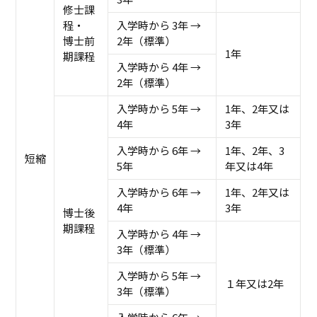
修士課
程・
入学時から 3年 →
博士前
2年（標準）
1年
期課程
入学時から 4年 →
2年（標準）
入学時から 5年 →
1年、2年又は
4年
3年
入学時から 6年 →
1年、2年、3
短縮
5年
年又は4年
入学時から 6年 →
1年、2年又は
4年
3年
博士後
期課程
入学時から 4年 →
3年（標準）
入学時から 5年 →
１年又は2年
3年（標準）