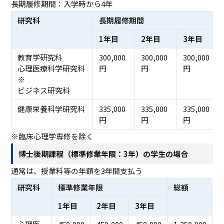
長期履修期間：入学時から4年
研究科
長期履修期間
1年目
2年目
3年目
教育学研究科
300,000
300,000
300,000
心理医療科学研究科
円
円
円
※
ビジネス研究科
健康栄養科学研究科
335,000
335,000
335,000
円
円
円
※臨床心理学専修を除く
博士後期課程（標準修業年限：3年）の学生の場合
通常は、授業料等の年額を3年間支払う
研究科
標準修業年限
総額
1年目
2年目
3年目