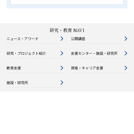
研究・教育 NAVI
ニュース・アワード
公開講座
研究・プロジェクト紹介
支援センター・施設・研究所
教育支援
資格・キャリア支援
施設・研究所