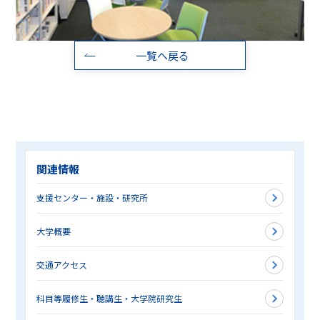
一覧へ戻る
関連情報
支援センター・施設・研究所
大学概要
交通アクセス
科目等履修生・聴講生・大学院研究生