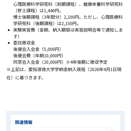
心理医療科学研究科（前期課程）、健康栄養科学研究科
（修士課程）は1,440円。
博士後期課程（3年間分）2,100円。ただし、心理医療科
学研究科（後期課程）は2,150円。
実験実習費（金額、納入期限は実習説明会等で通知しま
す）
委託徴収金
後援会入会金（5,000円）
後援会費（年額10,000円）
同窓会入会金（20,000円）※4年後期に徴収予定
※上記は、愛知淑徳大学学納金納入規程（2026年4月1日現
在）に基づきます。
関連情報