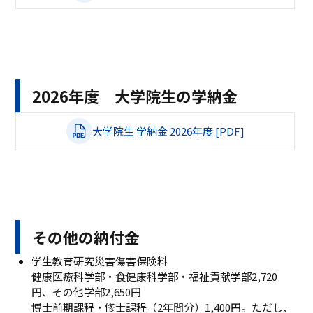
2026年度 大学院生の学納金
大学院生 学納金 2026年度 [PDF]
その他の納付金
学生教育研究災害傷害保険料
健康医療科学部・食健康科学部・福祉貢献学部2,720
円、その他学部2,650円
博士前期課程・修士課程（2年間分）1,400円。ただし、