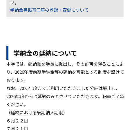
い。
学納金等振替口座の登録・変更について
学納金の延納について
本学では、延納願を学長に提出し、その許可を得ることによ
り、2026年度前期学納金等の延納を可能とする制度を設けて
おります。
なお、2025年度までご利用いただきました分納は廃止し、
2026年度からは延納のみとさせていただきます。何卒ご了承
ください。
（延納における後期納入期限）
６月２２日
７月２１日