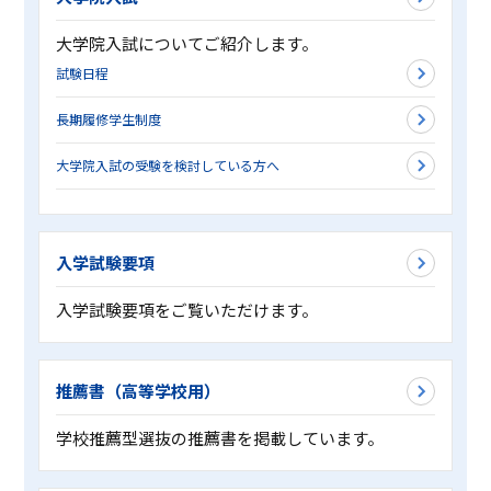
大学院入試についてご紹介します。
試験日程
長期履修学生制度
大学院入試の受験を検討している方へ
入学試験要項
入学試験要項をご覧いただけます。
推薦書（高等学校用）
学校推薦型選抜の推薦書を掲載しています。