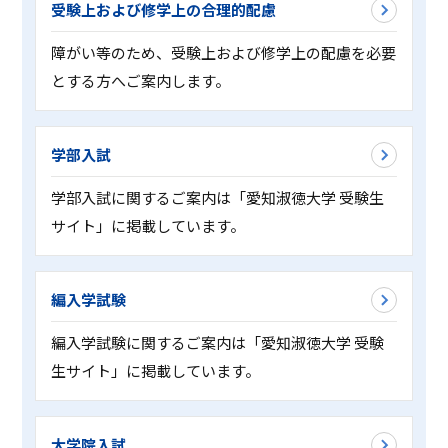
受験上および修学上の合理的配慮
障がい等のため、受験上および修学上の配慮を必要
とする方へご案内します。
学部入試
学部入試に関するご案内は「愛知淑徳大学 受験生
サイト」に掲載しています。
編入学試験
編入学試験に関するご案内は「愛知淑徳大学 受験
生サイト」に掲載しています。
大学院入試