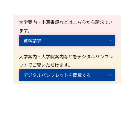
大学案内・出願書類などはこちらから請求でき
ます。
資料請求
大学案内・大学院案内などをデジタルパンフレ
ットでご覧いただけます。
デジタルパンフレットを閲覧する