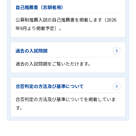
自己推薦書（志願者用）
公募制推薦入試の自己推薦書を掲載します（2026
年9月より掲載予定）。
過去の入試問題
過去の入試問題をご覧いただけます。
合否判定の方法及び基準について
合否判定の方法及び基準についてを掲載していま
す。