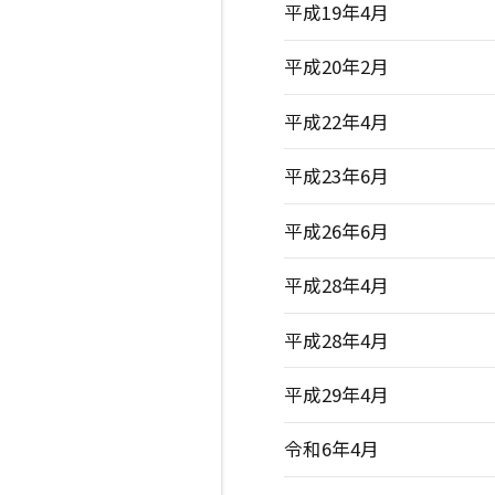
平成19年4月
平成20年2月
平成22年4月
平成23年6月
平成26年6月
平成28年4月
平成28年4月
平成29年4月
令和6年4月