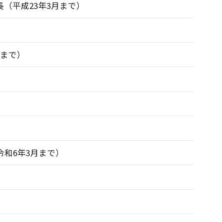
（平成23年3月まで）
月まで）
和6年3月まで）