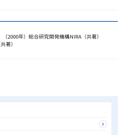
2000年）総合研究開発機構NIRA（共著）
（共著）
）