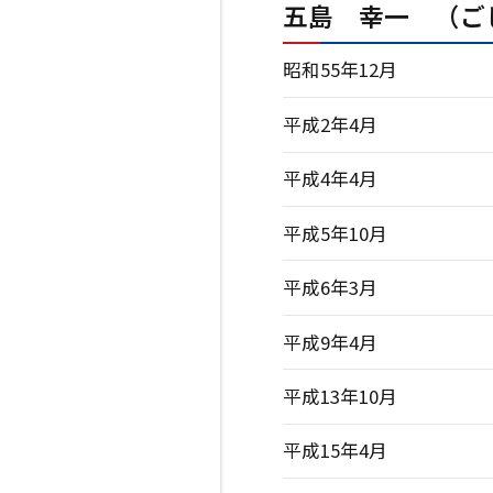
五島 幸一 （ご
昭和55年12月
平成2年4月
平成4年4月
平成5年10月
平成6年3月
平成9年4月
平成13年10月
平成15年4月