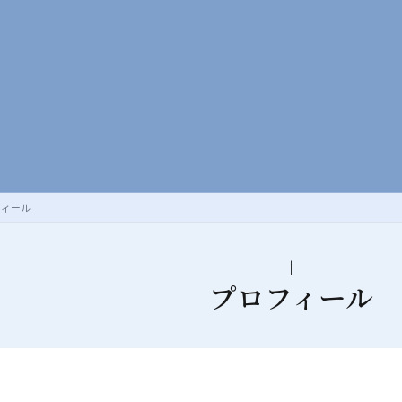
フィール
プロフィール