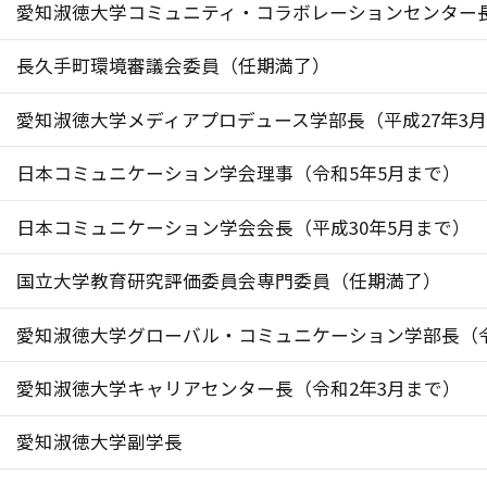
愛知淑徳大学コミュニティ・コラボレーションセンター長
長久手町環境審議会委員（任期満了）
愛知淑徳大学メディアプロデュース学部長（平成27年3
日本コミュニケーション学会理事（令和5年5月まで）
日本コミュニケーション学会会長（平成30年5月まで）
国立大学教育研究評価委員会専門委員（任期満了）
愛知淑徳大学グローバル・コミュニケーション学部長（令
愛知淑徳大学キャリアセンター長（令和2年3月まで）
愛知淑徳大学副学長