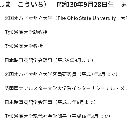
しま こういち） 昭和30年9月28日生 
米国オハイオ州立大学（The Ohio State Univer
愛知淑徳大学助教授
愛知淑徳大学教授
日本時事英語学会理事（平成9年9月まで）
米国オハイオ州立大学客員研究員（平成7年3月まで）
英国国立アルスター大学大学院インターナショナル・メデ
日本時事英語学会理事（平成17年9月まで）
愛知淑徳大学現代社会学部長（平成19年3月まで）