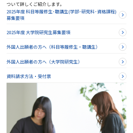
ついて詳しくご紹介します。
2025年度 科目等履修生･聴講生(学部･研究科･資格課程)
募集要項
2025年度 大学院研究生募集要項
外国人出願者の方へ（科目等履修生・聴講生）
外国人出願者の方へ（大学院研究生）
資料請求方法・受付票