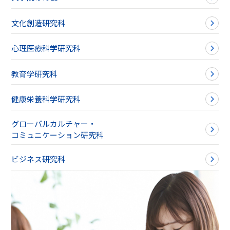
文化創造研究科
心理医療科学研究科
教育学研究科
健康栄養科学研究科
グローバルカルチャー・
コミュニケーション研究科
ビジネス研究科