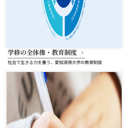
学修の全体像・教育制度
社会で生きる力を養う、愛知淑徳大学の教育制度