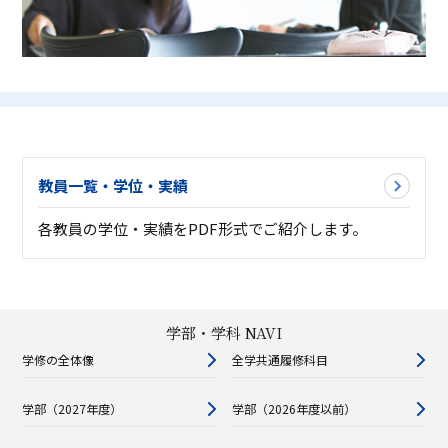
教員一覧・学位・実績
各教員の学位・実績をPDF形式でご紹介します。
学部・学科 NAVI
学修の全体像
全学共通履修科目
学部（2027年度）
学部（2026年度以前）