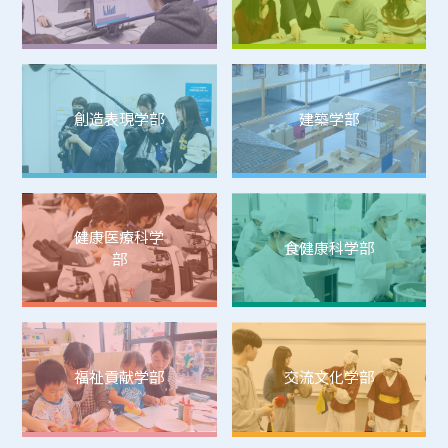
創造表現学部
建築学部
健康医療科学
食健康科学部
部
福祉貢献学部
交流文化学部