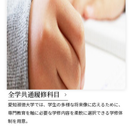
全学共通履修科目
愛知淑徳大学では、学生の多様な将来像に応えるために、
専門教育を軸に必要な学修内容を柔軟に選択できる学修体
制を用意。