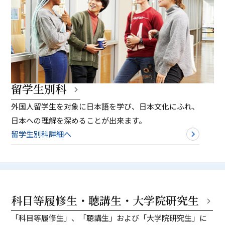
留学生別科
外国人留学生を対象に日本語を学び、日本文化にふれ、
日本への理解を深めることが出来ます。
留学生別科詳細へ
科目等履修生・聴講生・大学院研究生
「科目等履修生」、「聴講生」および「大学院研究生」に