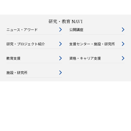
研究・教育 NAVI
ニュース・アワード
公開講座
研究・プロジェクト紹介
支援センター・施設・研究所
教育支援
資格・キャリア支援
施設・研究所