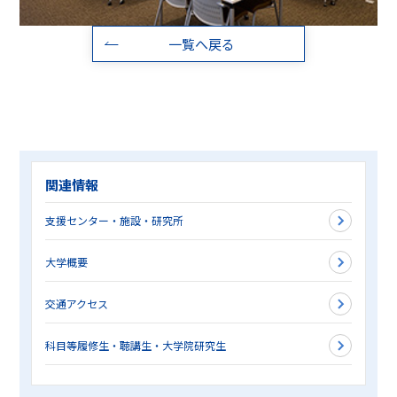
一覧へ戻る
関連情報
支援センター・施設・研究所
大学概要
交通アクセス
科目等履修生・聴講生・大学院研究生