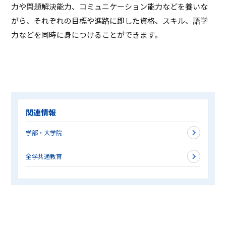
力や問題解決能力、コミュニケーション能力などを養いな
がら、それぞれの目標や進路に即した資格、スキル、語学
力などを同時に身につけることができます。
関連情報
学部・大学院
全学共通教育