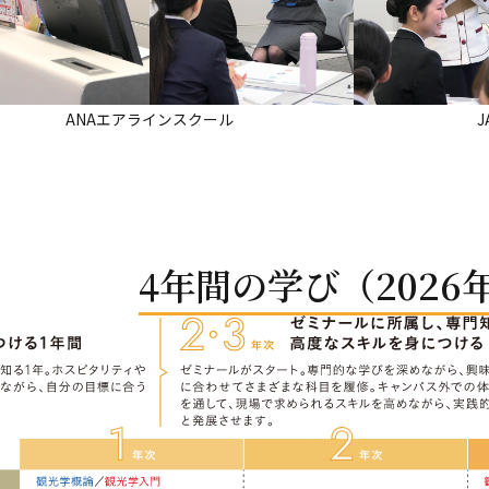
ANAエアラインスクール
4年間の学び（2026