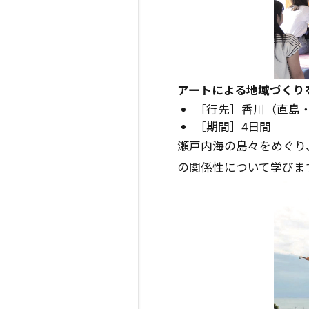
アートによる地域づくり
［行先］香川（直島
［期間］4日間
瀬戸内海の島々をめぐり
の関係性について学びま