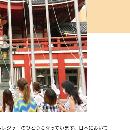
るレジャーのひとつになっています。日本において