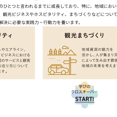
のひとつと言われるまでに成長しており、特に、地域にお
、観光ビジネスやホスピタリティ、まちづくりなどについ
解決に必要な実践力・行動力を養います。