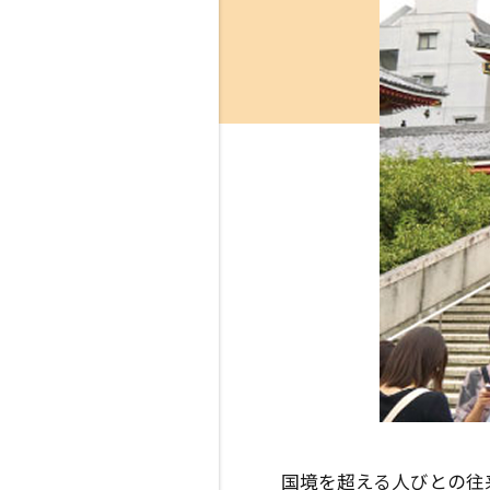
国境を超える人びとの往