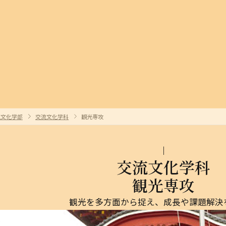
流文化学部
交流文化学科
観光専攻
交流文化学科
観光専攻
観光を多方面から捉え、成長や課題解決