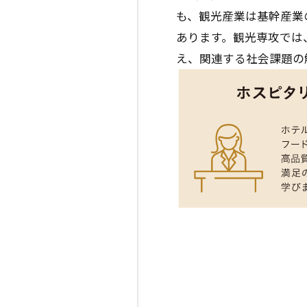
も、観光産業は基幹産業
あります。観光専攻では
え、関連する社会課題の