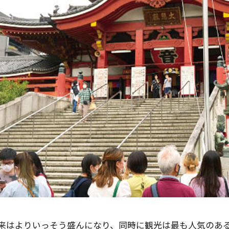
来はよりいっそう盛んになり、同時に観光は最も人気のあ