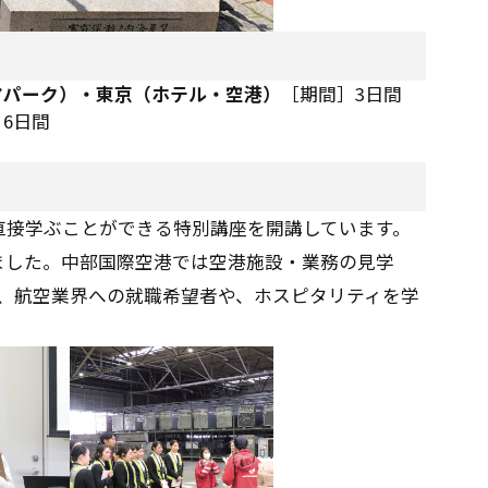
マパーク）・東京（ホテル・空港）
［期間］3日間
6日間
直接学ぶことができる特別講座を開講しています。
ました。中部国際空港では空港施設・業務の見学
し、航空業界への就職希望者や、ホスピタリティを学