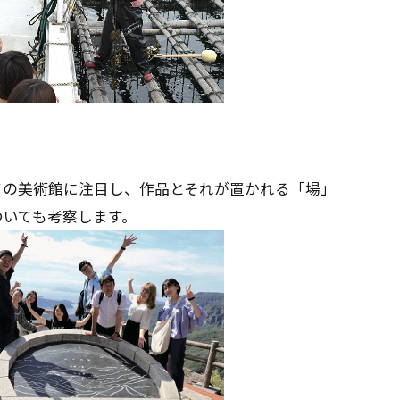
ての美術館に注目し、作品とそれが置かれる「場」
ついても考察します。