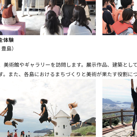
を体験
・豊島）
、美術館やギャラリーを訪問します。展示作品、建築とし
す。また、各島におけるまちづくりと美術が果たす役割に