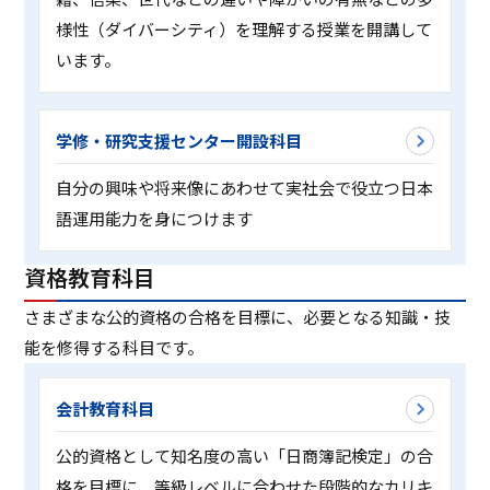
様性（ダイバーシティ）を理解する授業を開講して
います。
学修・研究支援センター開設科目
自分の興味や将来像にあわせて実社会で役立つ日本
語運用能力を身につけます
資格教育科目
さまざまな公的資格の合格を目標に、必要となる知識・技
能を修得する科目です。
会計教育科目
公的資格として知名度の高い「日商簿記検定」の合
格を目標に、等級レベルに合わせた段階的なカリキ