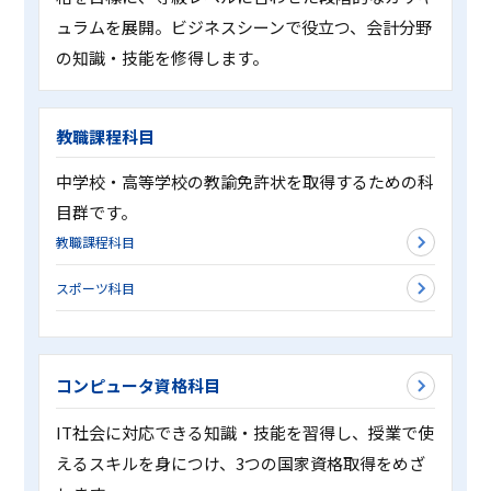
ュラムを展開。ビジネスシーンで役立つ、会計分野
の知識・技能を修得します。
教職課程科目
中学校・高等学校の教諭免許状を取得するための科
目群です。
教職課程科目
スポーツ科目
コンピュータ資格科目
IT社会に対応できる知識・技能を習得し、授業で使
えるスキルを身につけ、3つの国家資格取得をめざ