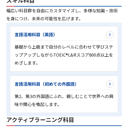
スキル科目
幅広い科目群を自由にカスタマイズし、多様な知識・技術
を身につけ、未来の可能性を広げます。
言語活用科目（英語）
基礎から上級まで自分のレベルに合わせて学びステ
ップアップしながらTOEIC®L&Rスコア800点以上を
めざします。
言語活用科目（初めての外国語）
第2、第3の外国語にふれ、親しむことで世界への興
味や関心を喚起します。
アクティブラーニング科目