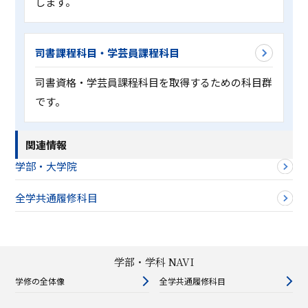
します。
司書課程科目・学芸員課程科目
司書資格・学芸員課程科目を取得するための科目群
です。
関連情報
学部・大学院
全学共通履修科目
学部・学科 NAVI
学修の全体像
全学共通履修科目