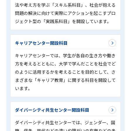
法や考え方を学ぶ「スキル系科目」、社会が抱える
問題の解決に向けて実際にアクションを起こすプロ
ジェクト型の「実践系科目」を開設しています。
キャリアセンター開設科目
キャリアセンターでは、学生が各自の生き方や働き
方を考えるとともに、大学で学んだことを社会でど
のように活用するかを考えることを目的として、さ
まざまな「キャリア教育」に関する科目を開設して
います。
ダイバーシティ共生センター開設科目
ダイバーシティ共生センターでは、ジェンダー、国
籍、信条、世代などの違いや障がいの有無などの多