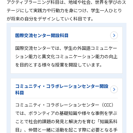
アクティブラーニング科目は、地域や社会、世界を学びのス
テージにして実践力や行動力を身につけ、学生一人ひとり
が将来の自分をデザインしていく科目です。
国際交流センター開設科目
国際交流センターでは、学生の外国語コミュニケー
ション能力と異文化コミュニケーション能力の向上
を目的とする様々な授業を開設しています。
コミュニティ・コラボレーションセンター開設
科目
コミュニティ・コラボレーションセンター（CCC）
では、ボランティアの基礎知識や様々な事例を学ぶ
ことで社会的課題の発見と解決力を育む「知識系科
目」、仲間と一緒に活動を起こす際に必要となる手