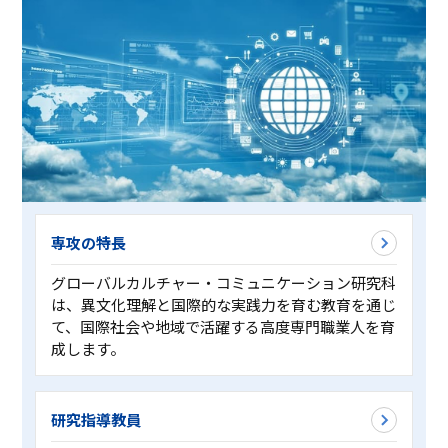
専攻の特長
グローバルカルチャー・コミュニケーション研究科
は、異文化理解と国際的な実践力を育む教育を通じ
て、国際社会や地域で活躍する高度専門職業人を育
成します。
研究指導教員