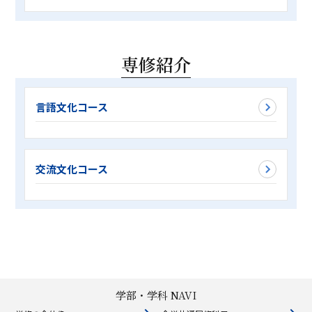
専修紹介
言語文化コース
交流文化コース
学部・学科 NAVI