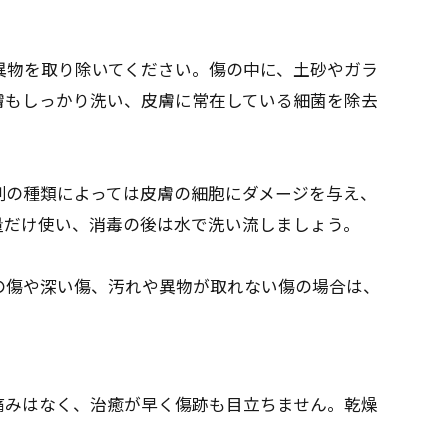
異物を取り除いてください。傷の中に、土砂やガラ
膚もしっかり洗い、皮膚に常在している細菌を除去
剤の種類によっては皮膚の細胞にダメージを与え、
量だけ使い、消毒の後は水で洗い流しましょう。
の傷や深い傷、汚れや異物が取れない傷の場合は、
痛みはなく、治癒が早く傷跡も目立ちません。乾燥