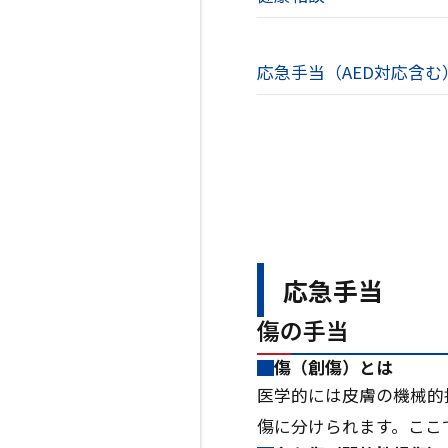
応急手当（AED対応含む
応急手当
傷の手当
傷（創傷）とは
医学的には皮膚の機械的
傷に分けられます。ここ