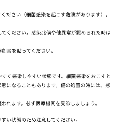
てください（細菌感染を起こす危険があります）。
してください。感染兆候や他異常が認められた時は
絆創膏を貼ってください。
。
やすく感染しやすい状態です。細菌感染をおこすと
状態になることもあります。傷の処置の時には、感
疑われます。必ず医療機関を受診しましょう。
やすい状態のため注意してください。