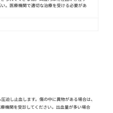
高い。医療機関で適切な治療を受ける必要があ
ら圧迫し止血します。傷の中に異物がある場合は、
医療機関を受診してください。出血量が多い場合