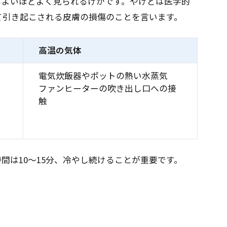
もよいほどよく見られるけがです。やけどは医学的
て引き起こされる皮膚の損傷のことを言います。
高温の気体
電気炊飯器やポットの熱い水蒸気
ファンヒーターの吹き出し口への接
触
間は10～15分、冷やし続けることが重要です。