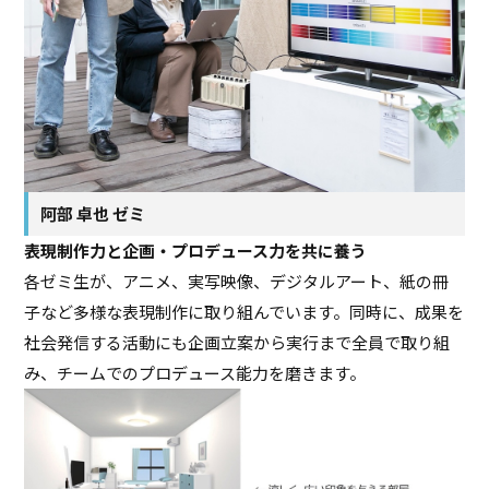
阿部 卓也 ゼミ
表現制作力と企画・プロデュース力を共に養う
各ゼミ生が、アニメ、実写映像、デジタルアート、紙の冊
子など多様な表現制作に取り組んでいます。同時に、成果を
社会発信する活動にも企画立案から実行まで全員で取り組
み、チームでのプロデュース能力を磨きます。