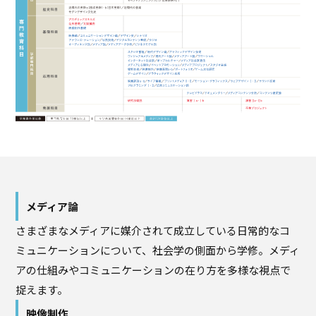
メディア論
さまざまなメディアに媒介されて成立している日常的なコ
ミュニケーションについて、社会学の側面から学修。メディ
アの仕組みやコミュニケーションの在り方を多様な視点で
捉えます。
映像制作