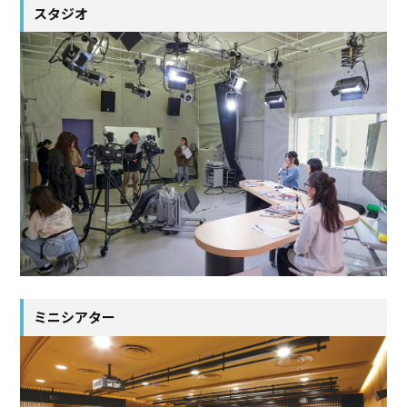
スタジオ
ミニシアター