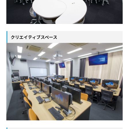
クリエイティブスペース