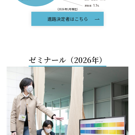
（2026年1月現在）
進路決定者はこちら
ゼミナール（2026年）