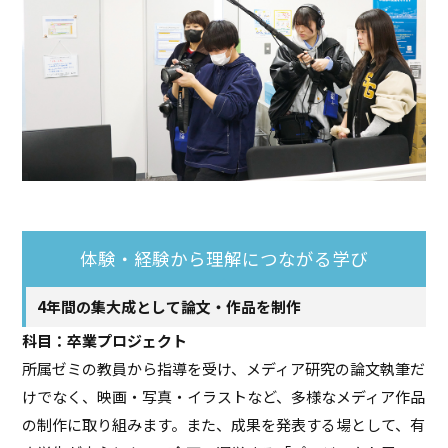
体験・経験から理解につながる学び
4年間の集大成として論文・作品を制作
科目：卒業プロジェクト
所属ゼミの教員から指導を受け、メディア研究の論文執筆だ
けでなく、映画・写真・イラストなど、多様なメディア作品
の制作に取り組みます。また、成果を発表する場として、有