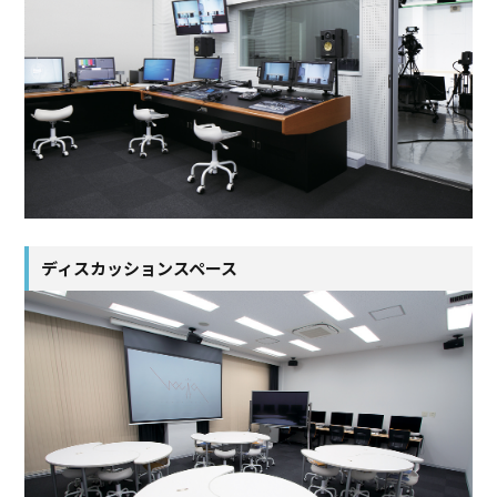
ディスカッションスペース