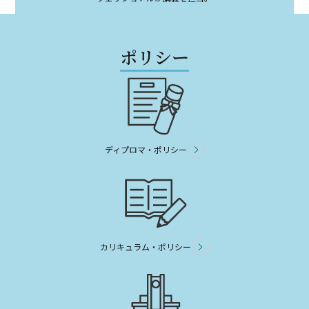
ポリシー
ディプロマ・ポリシー
カリキュラム・ポリシー