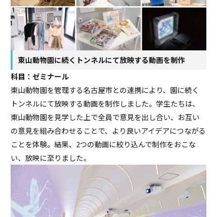
東山動物園に続くトンネルにて放映する動画を制作
科目：ゼミナール
東山動物園を管理する名古屋市との連携により、園に続く
トンネルにて放映する動画を制作しました。学生たちは、
東山動物園を見学した上で全員で意見を出し合い、お互い
の意見を組み合わせることで、より良いアイデアにつながる
ことを体験。結果、2つの動画に絞り込んで制作をおこな
い、放映に至りました。