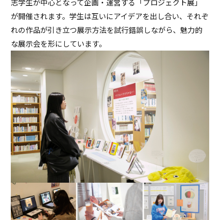
志学生が中心となって企画・運営する「プロジェクト展」
が開催されます。学生は互いにアイデアを出し合い、それぞ
れの作品が引き立つ展示方法を試行錯誤しながら、魅力的
な展示会を形にしています。