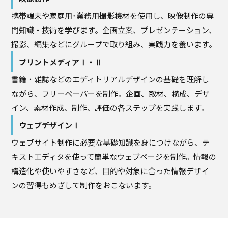
携帯端末や家庭用･業務用撮影機材を使用し、映像制作の専
門知識・技術を学びます。企画立案、プレゼンテーション、
撮影、編集などにグループで取り組み、実践力を養います。
プリントメディアⅠ・Ⅱ
書籍・雑誌などのエディトリアルデザインの基礎を理解し
ながら、フリーペーパーを制作。企画、取材、構成、デザ
イン、素材作成、制作、評価の各ステップを実践します。
ウェブデザインⅠ
ウェブサイト制作に必要な基礎知識を身につけながら、テ
キストエディタを使って簡単なウェブページを制作。情報の
構造化や使いやすさなど、目的や対象に合った情報デザイ
ンの習得もめざして制作をおこないます。