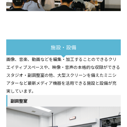
施設・設備
画像、音楽、動画などを編集・加工することのできるクリ
エイティブスペースや、映像・音声の本格的な収録ができる
スタジオ・副調整室の他、大型スクリーンを備えたミニシ
アターなど最新メディア機器を活用できる施設と設備が充
実しています。
副調整室