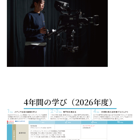
4年間の学び（2026年度）