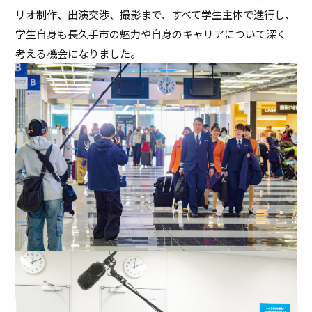
リオ制作、出演交渉、撮影まで、すべて学生主体で進行し、
学生自身も長久手市の魅力や自身のキャリアについて深く
考える機会になりました。