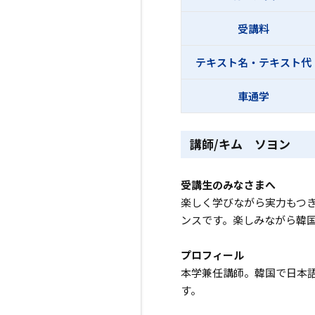
受講料
テキスト名・テキスト代
車通学
講師/キム ソヨン
受講生のみなさまへ
楽しく学びながら実力もつ
ンスです。楽しみながら韓
プロフィール
本学兼任講師。韓国で日本
す。