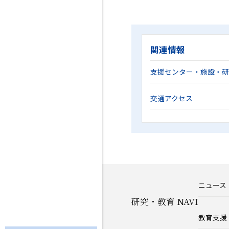
関連情報
支援センター・施設・
交通アクセス
ニュース
研究・教育 NAVI
教育支援