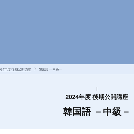
024年度 後期公開講座
韓国語 －中級－
2024年度 後期公開講座
韓国語 －中級－