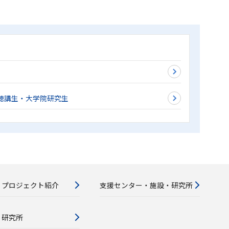
聴講生・大学院研究生
・プロジェクト紹介
支援センター・施設・研究所
・研究所