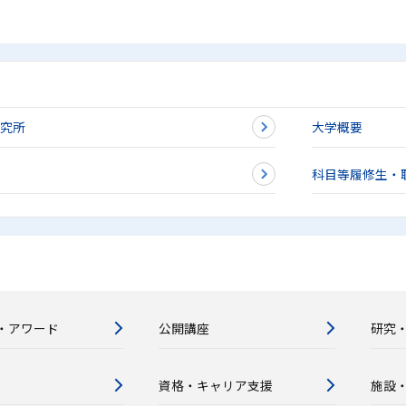
研究所
大学概要
科目等履修生・
・アワード
公開講座
研究
資格・キャリア支援
施設