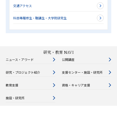
交通アクセス
科目等履修生・聴講生・大学院研究生
研究・教育 NAVI
ニュース・アワード
公開講座
研究・プロジェクト紹介
支援センター・施設・研究所
教育支援
資格・キャリア支援
施設・研究所