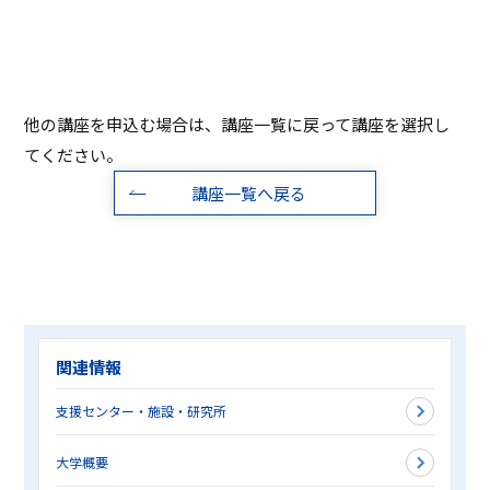
他の講座を申込む場合は、講座一覧に戻って講座を選択し
てください。
講座一覧へ戻る
関連情報
支援センター・施設・研究所
大学概要