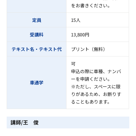
をお書きください。
定員
15人
受講料
13,800円
テキスト名・テキスト代
プリント（無料）
可
申込の際に車種、ナンバ
ーを申請ください。
車通学
※ただし、スペースに限
りがあるため、お断りす
ることもあります。
講師/王 俊