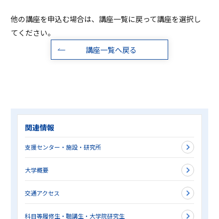
他の講座を申込む場合は、講座一覧に戻って講座を選択し
てください。
講座一覧へ戻る
関連情報
支援センター・施設・研究所
大学概要
交通アクセス
科目等履修生・聴講生・大学院研究生