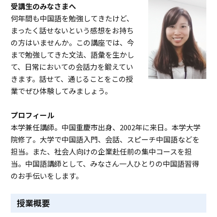
受講生のみなさまへ
何年間も中国語を勉強してきたけど、
まったく話せないという感想をお持ち
の方はいませんか。この講座では、今
まで勉強してきた文法、語彙を生かし
て、日常においての会話力を鍛えてい
きます。話せて、通じることをこの授
業でぜひ体験してみましょう。
プロフィール
本学兼任講師。中国重慶市出身、2002年に来日。本学大学
院修了。大学で中国語入門、会話、スピーチ中国語などを
担当。また、社会人向けの企業赴任前の集中コースを担
当。中国語講師として、みなさん一人ひとりの中国語習得
のお手伝いをします。
授業概要