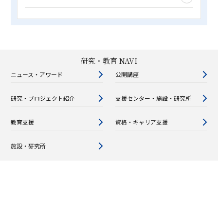
研究・教育 NAVI
ニュース・アワード
公開講座
研究・プロジェクト紹介
支援センター・施設・研究所
教育支援
資格・キャリア支援
施設・研究所