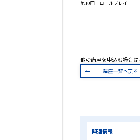
第10回 ロールプレイ
他の講座を申込む場合は
講座一覧へ戻る
関連情報