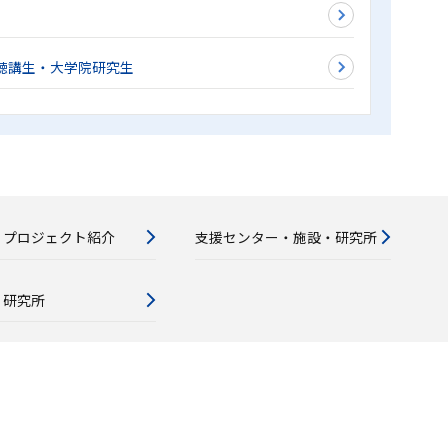
聴講生・大学院研究生
・プロジェクト紹介
支援センター・施設・研究所
・研究所