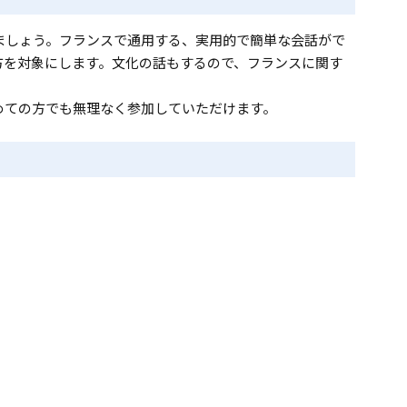
ましょう。フランスで通用する、実用的で簡単な会話がで
方を対象にします。文化の話もするので、フランスに関す
めての方でも無理なく参加していただけます。