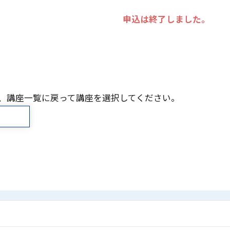
申込は終了しました。
、講座一覧に戻って講座を選択してください。