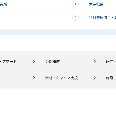
研究所
大学概要
科目等履修生・
・アワード
公開講座
研究
資格・キャリア支援
施設