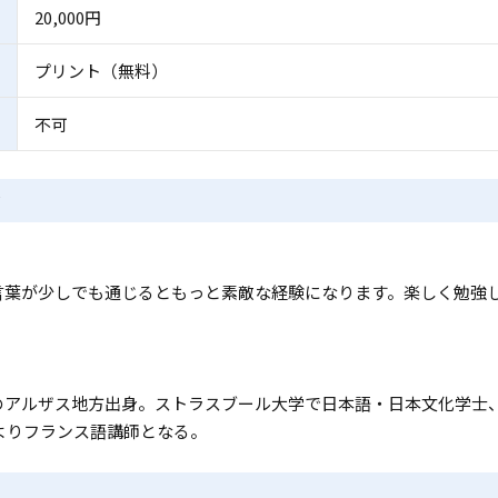
20,000円
プリント（無料）
不可
言葉が少しでも通じるともっと素敵な経験になります。楽しく勉強
アルザス地方出身。ストラスブール大学で日本語・日本文化学士、
年よりフランス語講師となる。