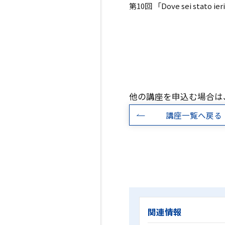
第10回 「Dove sei stat
他の講座を申込む場合は
講座一覧へ戻る
関連情報