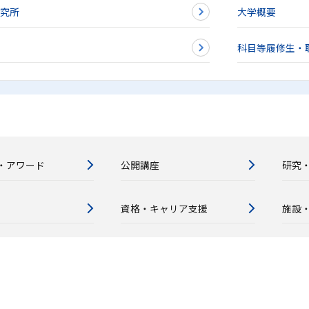
研究所
大学概要
科目等履修生・
・アワード
公開講座
研究
資格・キャリア支援
施設