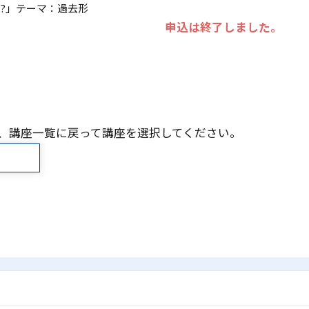
o ieri?」テーマ：過去形
申込は終了しました。
、講座一覧に戻って講座を選択してください。