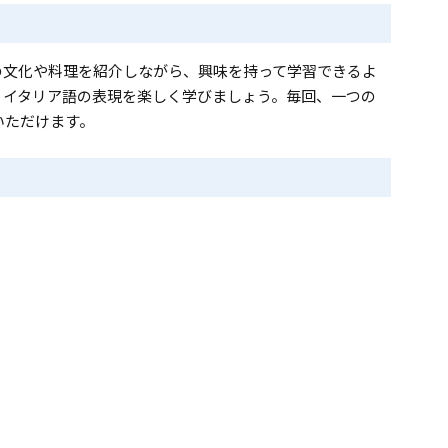
の文化や料理を紹介しながら、興味を持って学習できるよ
、イタリア語の表現を楽しく学びましょう。毎回、一つの
いただけます。