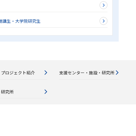
聴講生・大学院研究生
・プロジェクト紹介
支援センター・施設・研究所
・研究所