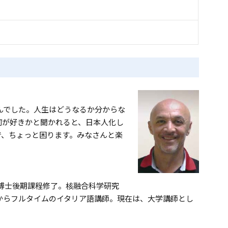
んでした。人生はどうなるか分からな
何が好きかと聞かれると、日本人化し
で、ちょっと困ります。みなさんと楽
科博士後期課程修了。核融合科学研究
年からフルタイムのイタリア語講師。現在は、大学講師とし