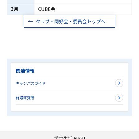
3月
CUBE会
クラブ・同好会・委員会トップへ
関連情報
キャンパスガイド
施設研究所
学生生活 NAVI