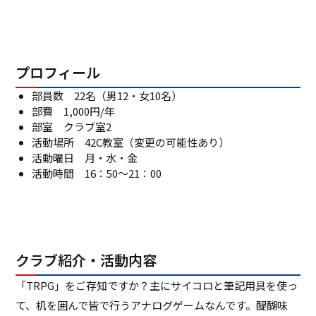
プロフィール
部員数 22名（男12・女10名）
部費 1,000円/年
部室 クラブ室2
活動場所 42C教室（変更の可能性あり）
活動曜日 月・水・金
活動時間 16：50～21：00
クラブ紹介・活動内容
「TRPG」をご存知ですか？主にサイコロと筆記用具を使っ
て、机を囲んで皆で行うアナログゲームなんです。醍醐味