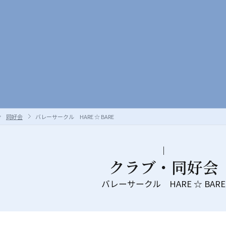
同好会
バレーサークル HARE ☆ BARE
クラブ・同好会
バレーサークル HARE ☆ BARE