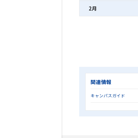
2月
関連情報
キャンパスガイド