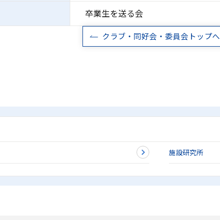
卒業生を送る会
クラブ・同好会・委員会トップへ
施設研究所