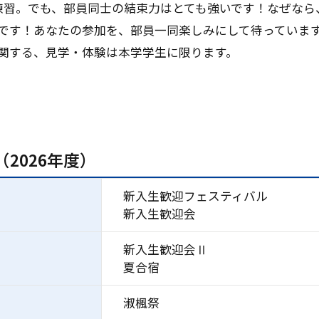
練習。でも、部員同士の結束力はとても強いです！なぜなら
です！あなたの参加を、部員一同楽しみにして待っていま
関する、見学・体験は本学学生に限ります。
2026年度）
新入生歓迎フェスティバル
新入生歓迎会
新入生歓迎会Ⅱ
夏合宿
淑楓祭