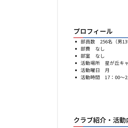
プロフィール
部員数 256名（男13
部費 なし
部室 なし
活動場所 星が丘キ
活動曜日 月
活動時間 17：00～2
クラブ紹介・活動