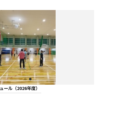
ュール（2026年度）