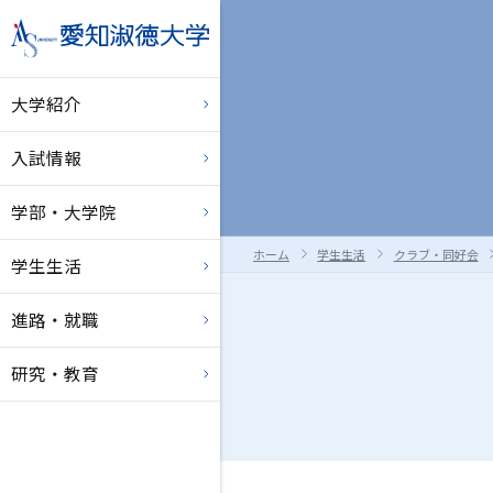
大学紹介
入試情報
学部・大学院
ホーム
学生生活
クラブ・同好会
学生生活
進路・就職
研究・教育