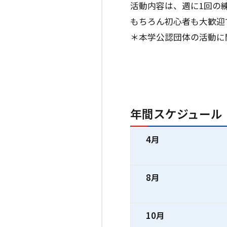
活動内容は、週に1回の
もちろん初心者も大歓迎
＊本学公認団体の活動に
年間スケジュール（
4月
8月
10月