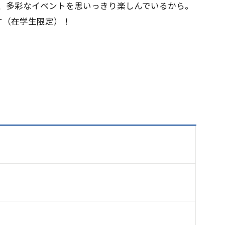
、多彩なイベントを思いっきり楽しんでいるから。
す（在学生限定）！