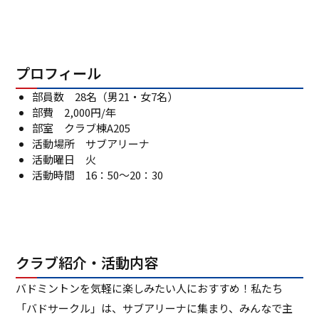
プロフィール
部員数 28名（男21・女7名）
部費 2,000円/年
部室 クラブ棟A205
活動場所 サブアリーナ
活動曜日 火
活動時間 16：50～20：30
クラブ紹介・活動内容
バドミントンを気軽に楽しみたい人におすすめ！私たち
「バドサークル」は、サブアリーナに集まり、みんなで主