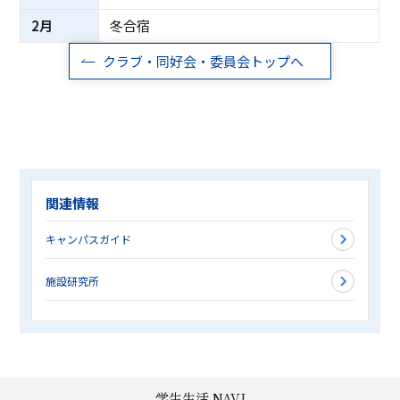
2月
冬合宿
クラブ・同好会・委員会トップへ
関連情報
キャンパスガイド
施設研究所
学生生活 NAVI