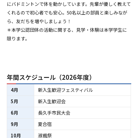
にバドミントンで体を動かしています。先輩が優しく教えて
くれるので初心者でも安心。50名以上の部員と楽しみなが
ら、友だちを増やしましょう！
＊本学公認団体の活動に関する、見学・体験は本学学生に
限ります。
年間スケジュール（2026年度）
4月
新入生歓迎フェスティバル
5月
新入生歓迎会
6月
長久手市民大会
9月
夏合宿
10月
淑楓祭