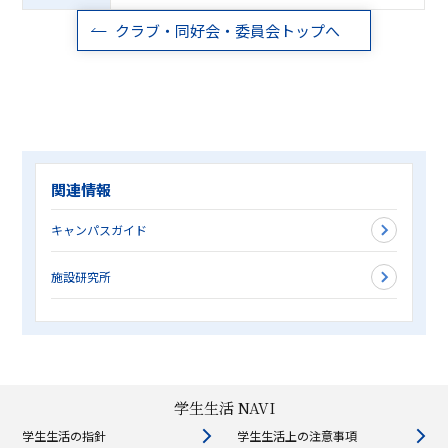
クラブ・同好会・委員会トップへ
関連情報
キャンパスガイド
施設研究所
学生生活 NAVI
学生生活の指針
学生生活上の注意事項