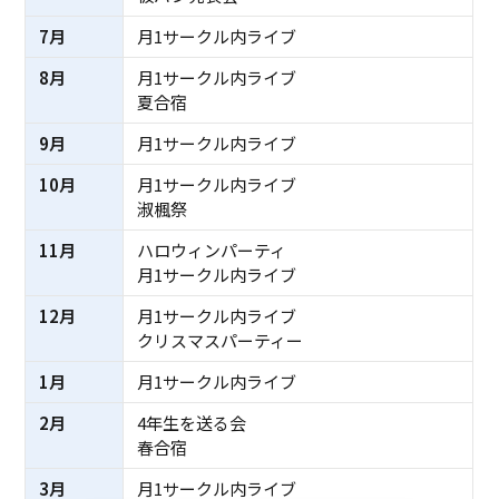
7月
月1サークル内ライブ
8月
月1サークル内ライブ
夏合宿
9月
月1サークル内ライブ
10月
月1サークル内ライブ
淑楓祭
11月
ハロウィンパーティ
月1サークル内ライブ
12月
月1サークル内ライブ
クリスマスパーティー
1月
月1サークル内ライブ
2月
4年生を送る会
春合宿
3月
月1サークル内ライブ