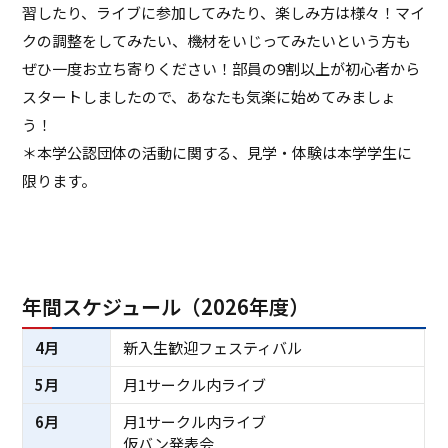
習したり、ライブに参加してみたり、楽しみ方は様々！マイ
クの調整をしてみたい、機材をいじってみたいという方も
ぜひ一度お立ち寄りください！部員の9割以上が初心者から
スタートしましたので、あなたも気楽に始めてみましょ
う！
＊本学公認団体の活動に関する、見学・体験は本学学生に
限ります。
年間スケジュール（2026年度）
4月
新入生歓迎フェスティバル
5月
月1サークル内ライブ
6月
月1サークル内ライブ
仮バン発表会