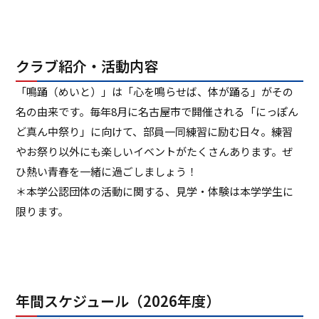
クラブ紹介・活動内容
「鳴踊（めいと）」は「心を鳴らせば、体が踊る」がその
名の由来です。毎年8月に名古屋市で開催される「にっぽん
ど真ん中祭り」に向けて、部員一同練習に励む日々。練習
やお祭り以外にも楽しいイベントがたくさんあります。ぜ
ひ熱い青春を一緒に過ごしましょう！
＊本学公認団体の活動に関する、見学・体験は本学学生に
限ります。
年間スケジュール（2026年度）