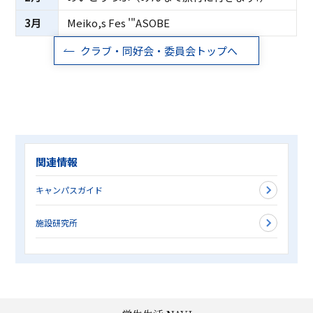
3月
Meiko,s Fes '"ASOBE
クラブ・同好会・委員会トップへ
関連情報
キャンパスガイド
施設研究所