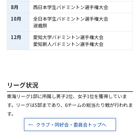
8月
西日本学生バドミントン選手権大会
10月
全日本学生バドミントン選手権大会
淑楓祭
12月
愛知大学バドミントン選手権大会
愛知新人バドミントン選手権大会
リーグ状況
東海リーグ1部に所属し男子2位、女子1位を獲得していま
す。リーグは5部まであり、6チームの総当たり戦が行われま
す。
クラブ・同好会・委員会トップへ