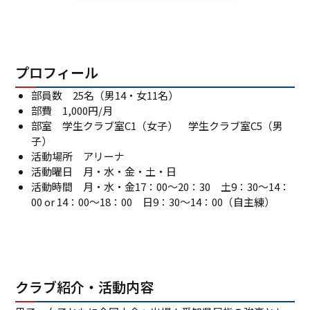
プロフィール
部員数 25名（男14・女11名）
部費 1,000円/月
部室 学生クラブ室C1（女子） 学生クラブ室C5（男
子）
活動場所 アリーナ
活動曜日 月・水・金・土・日
活動時間 月・水・金17：00～20：30 土9：30～14：
00 or 14：00～18：00 日9：30～14：00（自主練）
クラブ紹介・活動内容