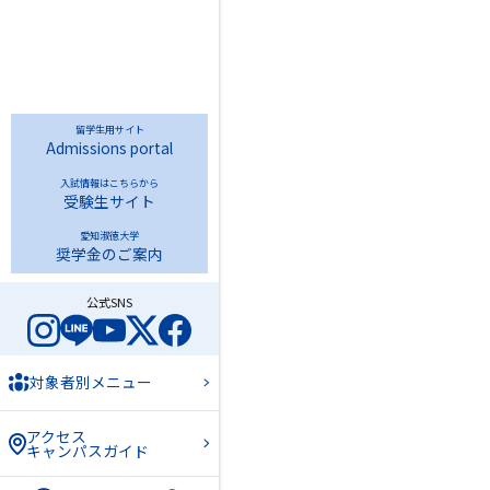
留学生用サイト
Admissions portal
入試情報はこちらから
受験生サイト
愛知淑徳大学
奨学金のご案内
公式SNS
対象者別メニュー
アクセス
キャンパスガイド