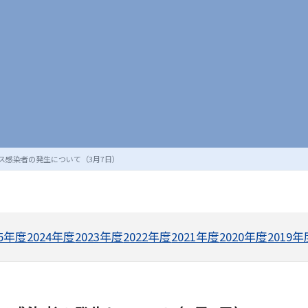
ス感染者の発生について（3月7日）
25年度
2024年度
2023年度
2022年度
2021年度
2020年度
2019年