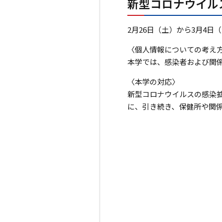
新型コロナウイル
2月26日（土）から3月4
〈個人情報についての考え
本学では、感染者および関
〈本学の対応〉
新型コロナウイルスの感染
に、引き続き、保健所や関