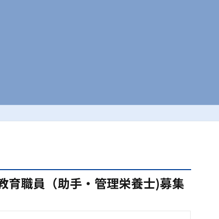
教育職員（助手・管理栄養士)募集