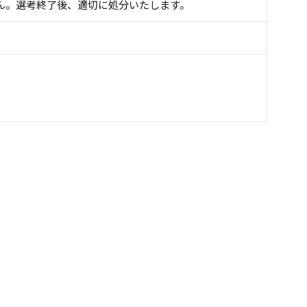
ん。選考終了後、適切に処分いたします。