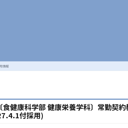
用情報
〔食健康科学部 健康栄養学科〕常勤契約
7.4.1付採用)