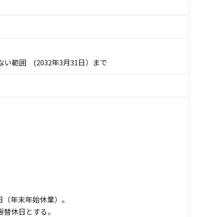
範囲 (2032年3月31日）まで
3日（年末年始休業）。
振替休日とする。