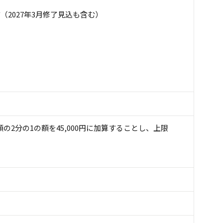
2027年3月修了見込も含む）
額の2分の1の額を45,000円に加算することし、上限