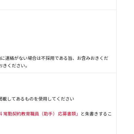
内に連絡がない場合は不採用である旨、お含みおきくだ
おきください。
掲載してあるものを使用してください
 常勤契約教育職員（助手） 応募書類」
と朱書きするこ