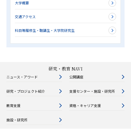
大学概要
交通アクセス
科目等履修生・聴講生・大学院研究生
研究・教育 NAVI
ニュース・アワード
公開講座
研究・プロジェクト紹介
支援センター・施設・研究所
教育支援
資格・キャリア支援
施設・研究所