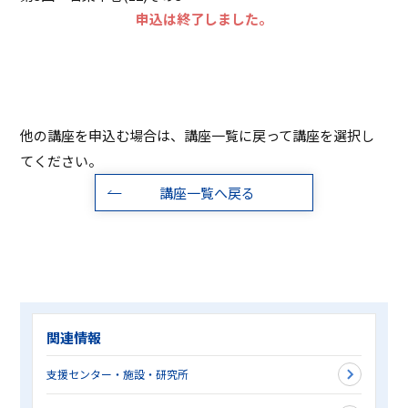
申込は終了しました。
他の講座を申込む場合は、講座一覧に戻って講座を選択し
てください。
講座一覧へ戻る
関連情報
支援センター・施設・研究所