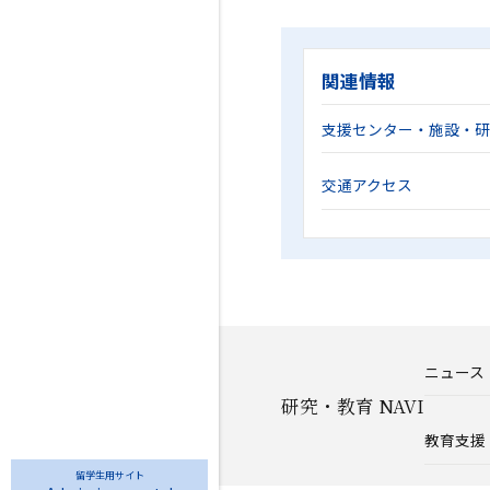
関連情報
支援センター・施設・
交通アクセス
ニュース
研究・教育 NAVI
教育支援
留学生用サイト