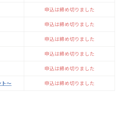
申込は締め切りました
申込は締め切りました
申込は締め切りました
申込は締め切りました
申込は締め切りました
ント～
申込は締め切りました