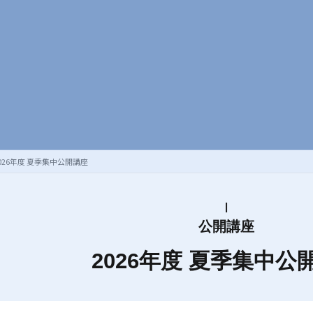
026年度 夏季集中公開講座
公開講座
2026年度 夏季集中公