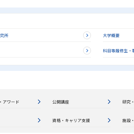
研究所
大学概要
科目等履修生・
・アワード
公開講座
研究
資格・キャリア支援
施設