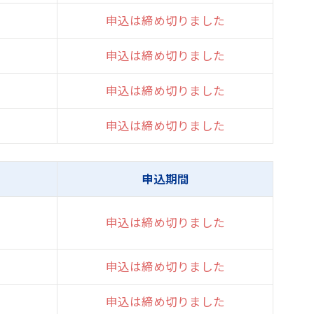
申込は締め切りました
申込は締め切りました
申込は締め切りました
申込は締め切りました
申込期間
申込は締め切りました
申込は締め切りました
申込は締め切りました