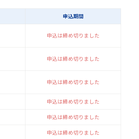
申込期間
申込は締め切りました
申込は締め切りました
申込は締め切りました
申込は締め切りました
申込は締め切りました
申込は締め切りました