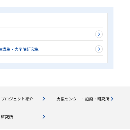
聴講生・大学院研究生
・プロジェクト紹介
支援センター・施設・研究所
・研究所