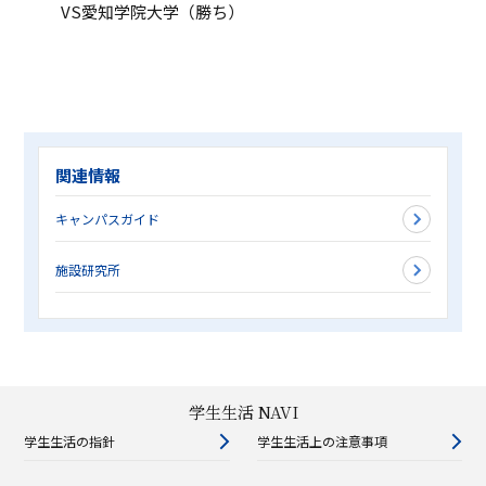
VS愛知学院大学（勝ち）
関連情報
キャンパスガイド
施設研究所
学生生活 NAVI
学生生活の指針
学生生活上の注意事項