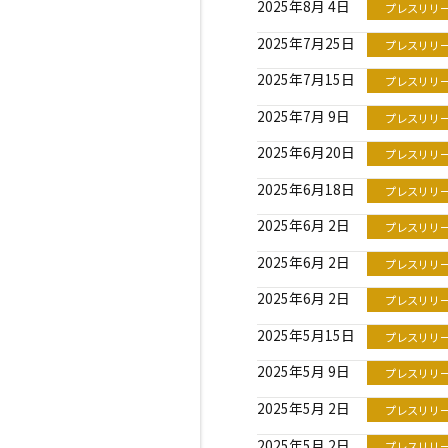
2025年8月 4日
プレスリリ
2025年7月25日
プレスリリ
2025年7月15日
プレスリリ
2025年7月 9日
プレスリリ
2025年6月20日
プレスリリ
2025年6月18日
プレスリリ
2025年6月 2日
プレスリリ
2025年6月 2日
プレスリリ
2025年6月 2日
プレスリリ
2025年5月15日
プレスリリ
2025年5月 9日
プレスリリ
2025年5月 2日
プレスリリ
2025年5月 2日
プレスリリ