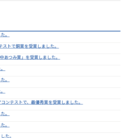
した。
ンテストで銅賞を受賞しました。
野中あつみ賞」を受賞しました。
た。
した。
た。
アコンテストで、最優秀賞を受賞しました。
した。
した。
ました。