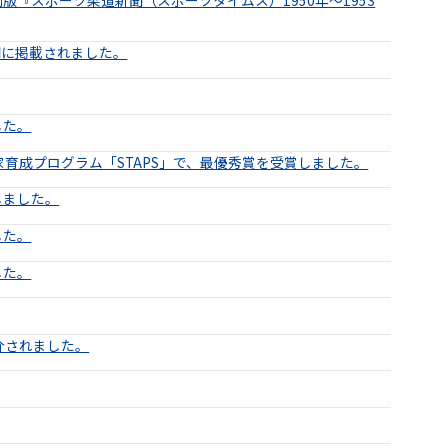
聞に掲載されました。
した。
育成プログラム「STAPS」で、最優秀賞を受賞しました。
しました。
した。
した。
介されました。