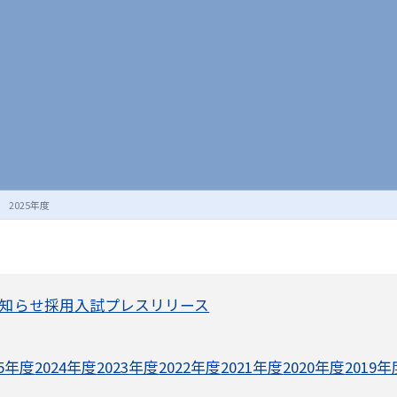
2025年度
知らせ
採用
入試
プレスリリース
25年度
2024年度
2023年度
2022年度
2021年度
2020年度
2019年