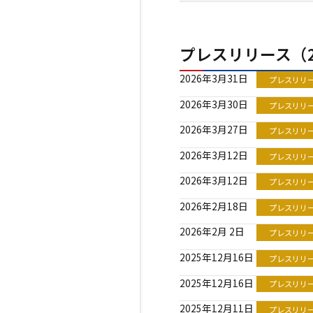
プレスリリース（2
2026年3月31日
プレスリリ
2026年3月30日
プレスリリ
2026年3月27日
プレスリリ
2026年3月12日
プレスリリ
2026年3月12日
プレスリリ
2026年2月18日
プレスリリ
2026年2月 2日
プレスリリ
2025年12月16日
プレスリリ
2025年12月16日
プレスリリ
2025年12月11日
プレスリリ