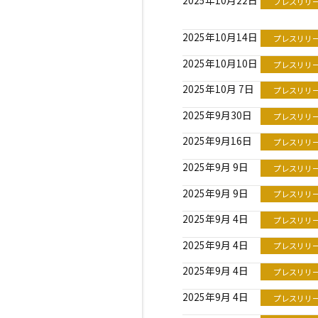
プレスリリ
2025年10月14日
プレスリリ
2025年10月10日
プレスリリ
2025年10月 7日
プレスリリ
2025年9月30日
プレスリリ
2025年9月16日
プレスリリ
2025年9月 9日
プレスリリ
2025年9月 9日
プレスリリ
2025年9月 4日
プレスリリ
2025年9月 4日
プレスリリ
2025年9月 4日
プレスリリ
2025年9月 4日
プレスリリ