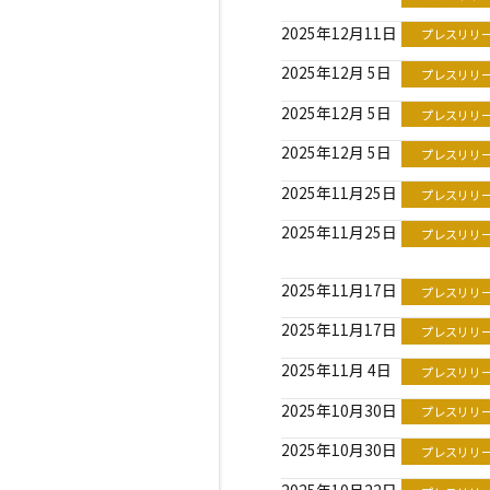
2025年12月11日
プレスリリ
2025年12月 5日
プレスリリ
2025年12月 5日
プレスリリ
2025年12月 5日
プレスリリ
2025年11月25日
プレスリリ
2025年11月25日
プレスリリ
2025年11月17日
プレスリリ
2025年11月17日
プレスリリ
2025年11月 4日
プレスリリ
2025年10月30日
プレスリリ
2025年10月30日
プレスリリ
2025年10月22日