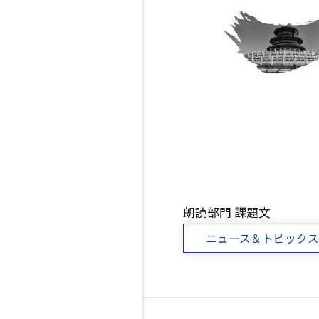
朗読部門 課題文
ニュース＆トピック