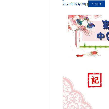
2021年07月28日
イベント