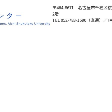
〒464-8671 名古屋市千種
2階
TEL 052-783-1590（直通）／FAX