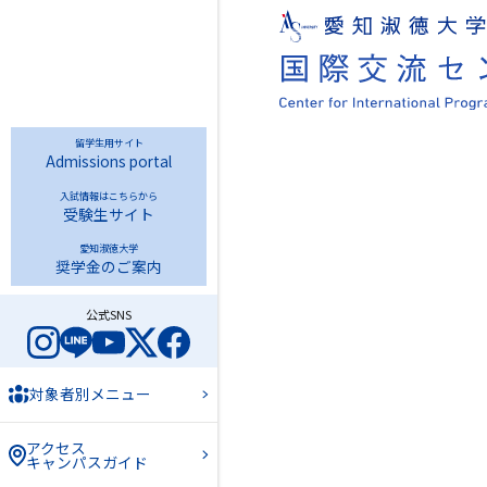
留学生用サイト
Admissions portal
入試情報はこちらから
受験生サイト
愛知淑徳大学
奨学金のご案内
公式SNS
対象者別メニュー
アクセス
キャンパスガイド